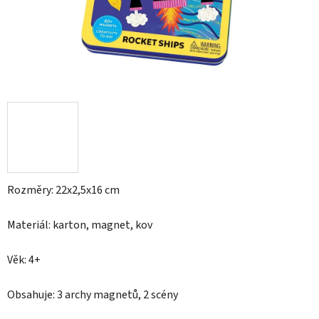
Rozměry: 22x2,5x16 cm
Materiál: karton, magnet, kov
Věk: 4+
Obsahuje: 3 archy magnetů, 2 scény