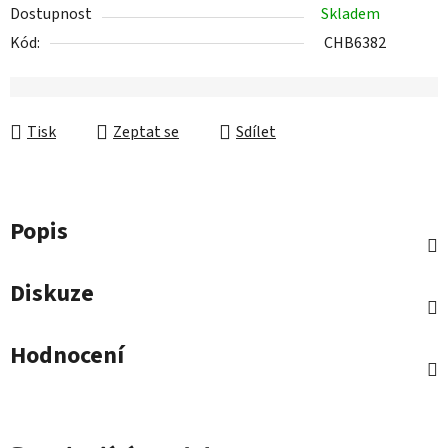
Dostupnost
Skladem
Kód:
CHB6382
Tisk
Zeptat se
Sdílet
Popis
Diskuze
Hodnocení