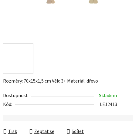
Rozměry: 70x15x1,5 cm Věk: 3+ Materiál: dřevo
Dostupnost
Skladem
Kód:
LE12413
Tisk
Zeptat se
Sdílet