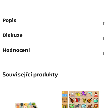
Popis
Diskuze
Hodnocení
Související produkty