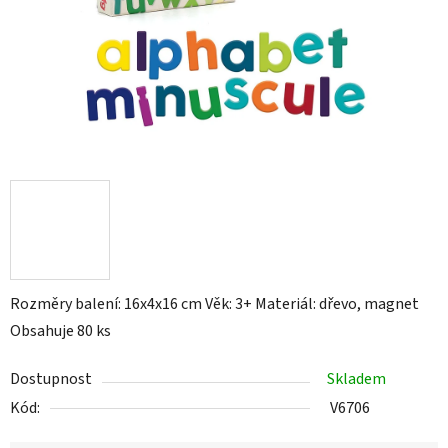
Rozměry balení: 16x4x16 cm Věk: 3+ Materiál: dřevo, magnet
Obsahuje 80 ks
Dostupnost
Skladem
Kód:
V6706