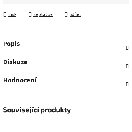
Tisk
Zeptat se
Sdílet
Popis
Diskuze
Hodnocení
Související produkty