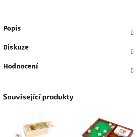
Popis
Diskuze
Hodnocení
Související produkty