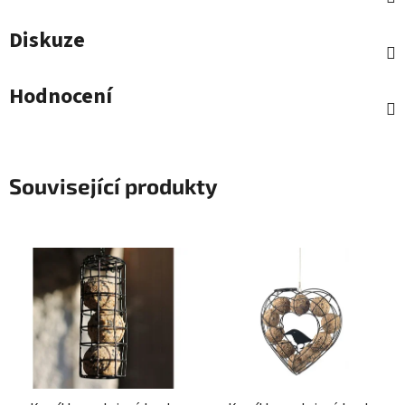
Diskuze
Hodnocení
Související produkty