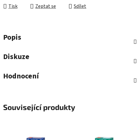
Tisk
Zeptat se
Sdílet
Popis
Diskuze
Hodnocení
Související produkty